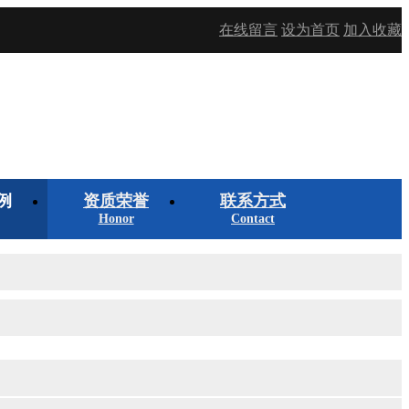
在线留言
设为首页
加入收藏
例
资质荣誉
联系方式
Honor
Contact