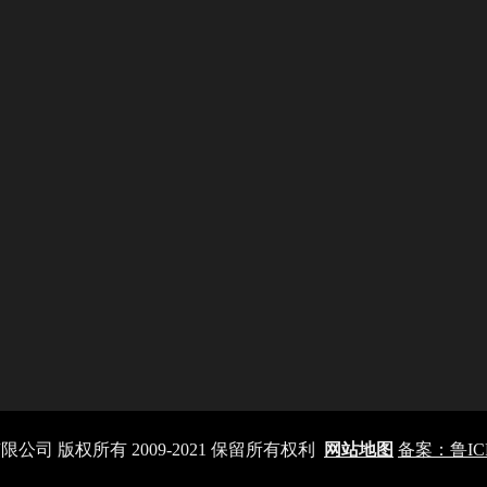
司 版权所有 2009-2021 保留所有权利
网站地图
备案：鲁ICP