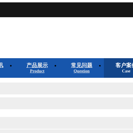
讯
产品展示
常见问题
客户案
Product
Question
Case