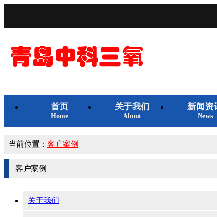
首页
关于我们
新闻资
Home
About
News
当前位置：
客户案例
客户案例
关于我们