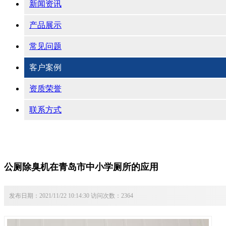
新闻资讯
产品展示
常见问题
客户案例
资质荣誉
联系方式
公厕除臭机在青岛市中小学厕所的应用
发布日期：2021/11/22 10:14:30 访问次数：2364