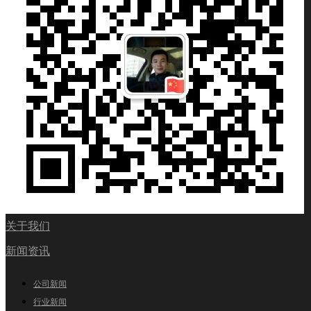
关于我们
新闻资讯
公司新闻
行业新闻