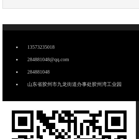
13573235018
284881048@qq.com
284881048
山东省胶州市九龙街道办事处胶州湾工业园