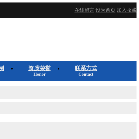
在线留言
设为首页
加入收藏
例
资质荣誉
联系方式
Honor
Contact