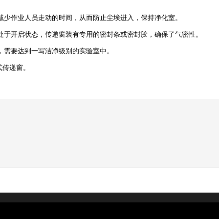
少作业人员走动的时间，从而防止尘埃进入，保持净化室。
于开启状态，传递窗装有专用的密封条或密封胶，确保了气密性。
需要达到一写洁净级别的实验室中。
式传递窗。
。