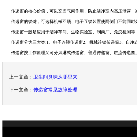
传递窗的核心价值，可以充当气闸作用，防止洁净室内高压泄露：减
传递窗的锁键，可选择机械互锁、电子互锁装置使两侧门不能同时处
传递窗一般是应用于洁净车间、生物实验室、制药厂、免疫检测等，
传递窗分为三大类:1、电子连锁传递窗2、机械连锁传递窗3、自净
传递窗按工作原理又可分风淋式传递窗、普通传递窗、层流传递窗
上一文章：
卫生间臭味从哪里来
下一文章：
传递窗常见故障处理