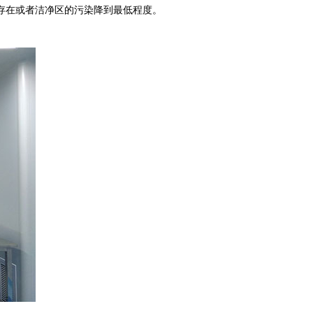
存在或者洁净区的污染降到最低程度。