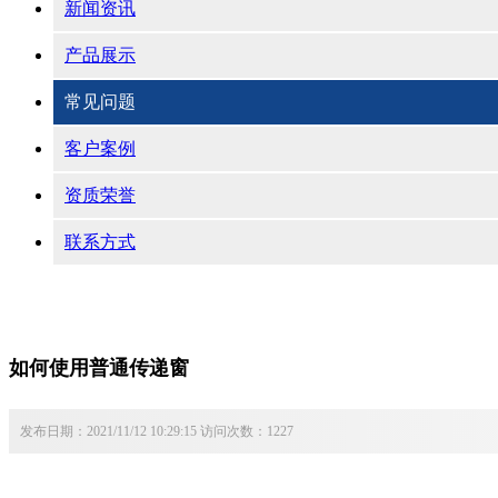
新闻资讯
产品展示
常见问题
客户案例
资质荣誉
联系方式
如何使用普通传递窗
发布日期：2021/11/12 10:29:15 访问次数：1227