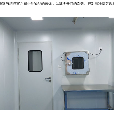
室与洁净室之间小件物品的传递，以减少开门的次数。把对洁净室客观