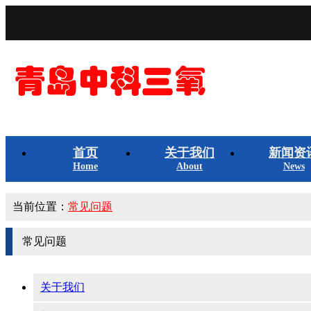
首页
关于我们
新闻资
Home
About
News
当前位置：
常见问题
常见问题
关于我们