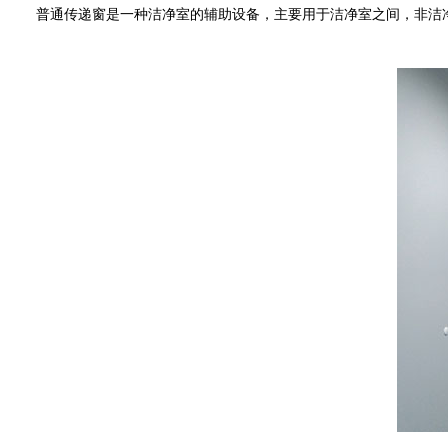
普通传递窗是一种洁净室的辅助设备，主要用于洁净室之间，非洁净