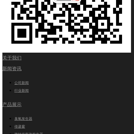
关于我们
新闻资讯
公司新闻
行业新闻
产品展示
臭氧发生器
传递窗