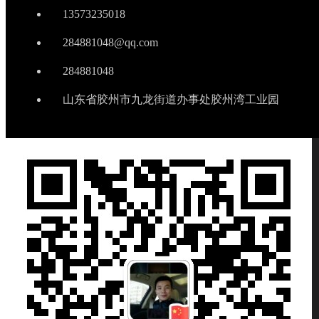
13573235018
284881048@qq.com
284881048
山东省胶州市九龙街道办事处胶州湾工业园