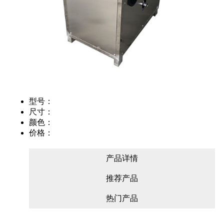
型号：
尺寸：
颜色：
价格：
产品详情
推荐产品
热门产品