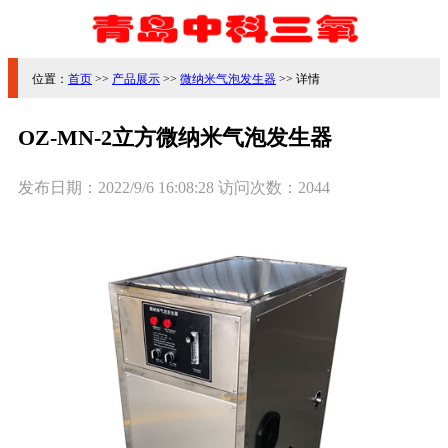
位置：
首页
>>
产品展示
>>
微纳米气泡发生器
>> 详情
OZ-MN-2立方微纳米气泡发生器
发布日期：
2022/9/6 16:08:28
访问次数：
2044