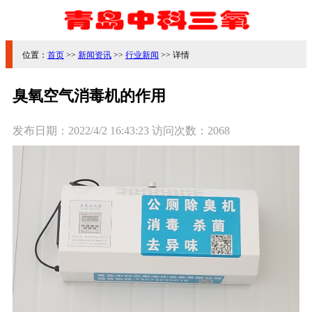
位置：
首页
>>
新闻资讯
>>
行业新闻
>> 详情
臭氧空气消毒机的作用
发布日期：
2022/4/2 16:43:23
访问次数：
2068