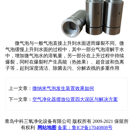
微气泡与一般气泡直接上升到水面进而爆裂不同。微
气泡缓慢上升到水面的过程中，其中一部分气泡溶解于水
中，增加微气泡水的溶氧量，另一部分在上升过程中持续
爆裂，同时在爆裂时产生高能（热效果）、超音波和负离
子等，起到深度清洁、除菌去污、分解农残的多重作用
上一文章：
微纳米气泡发生装置效果如何
下一文章：
空气净化器摆放位置四大误区与解决方案
青岛中科三氧净化设备有限公司 版权所有 2009-2021 保留所
有权利
网站地图
备案：鲁ICP备17040808号