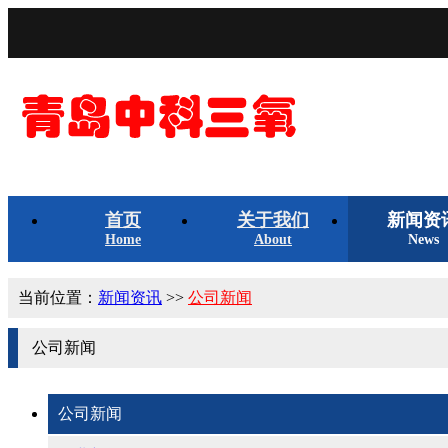
首页
关于我们
新闻资
Home
About
News
当前位置：
新闻资讯
>>
公司新闻
公司新闻
公司新闻