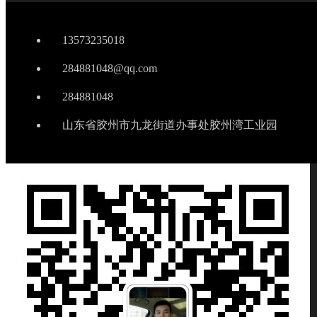
13573235018
284881048@qq.com
284881048
山东省胶州市九龙街道办事处胶州湾工业园