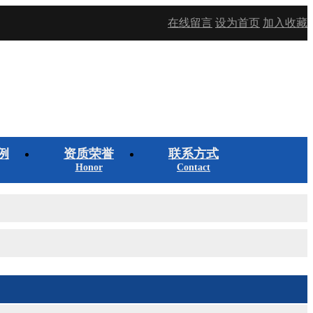
在线留言
设为首页
加入收藏
例
资质荣誉
联系方式
Honor
Contact