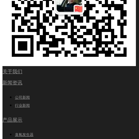
关于我们
新闻资讯
公司新闻
行业新闻
产品展示
臭氧发生器